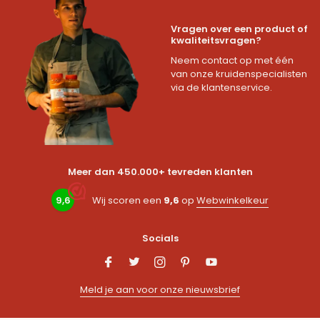
Vragen over een product of
kwaliteitsvragen?
Neem contact op met één
van onze kruidenspecialisten
via de klantenservice.
Meer dan 450.000+ tevreden klanten
9,6
Wij scoren een
9,6
op
Webwinkelkeur
Socials
Meld je aan voor onze nieuwsbrief