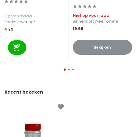
Niet op voorraad
Op voorraad
Binnenkort weer online!
Snelle levering!
19.99
4.29
Bekijken
Recent bekeken