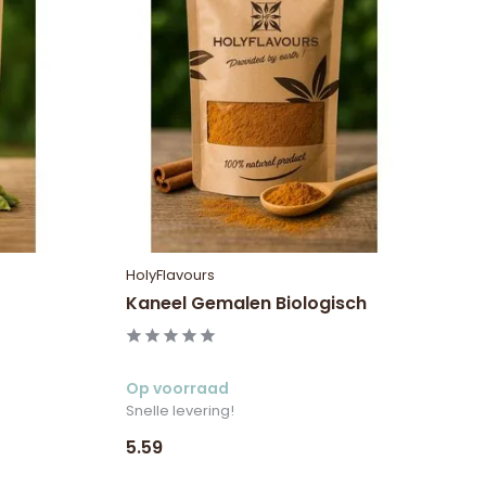
HolyFlavours
Kaneel Gemalen Biologisch
Op voorraad
Snelle levering!
5.59