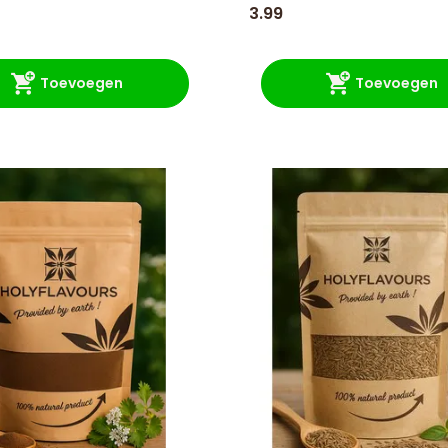
3.99
Toevoegen
Toevoegen