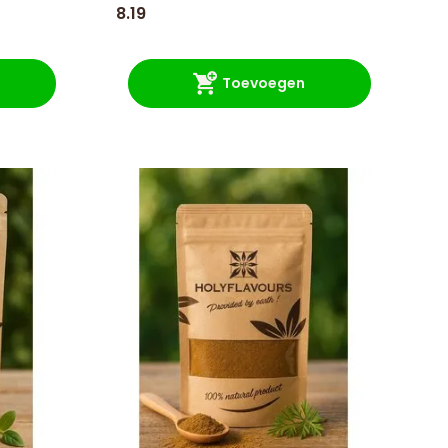
8.19
Toevoegen