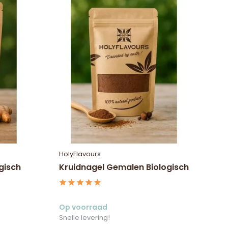
HolyFlavours
gisch
Kruidnagel Gemalen Biologisch
Op voorraad
Snelle levering!