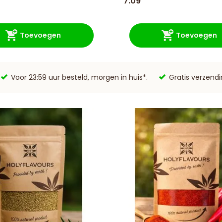
7.09
Toevoegen
Toevoegen
Voor 23:59 uur besteld, morgen in huis*.
Gratis verzend