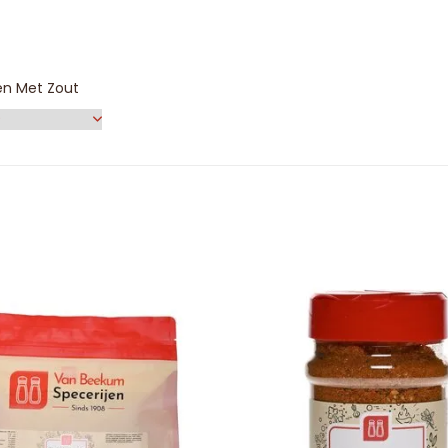
en Met Zout