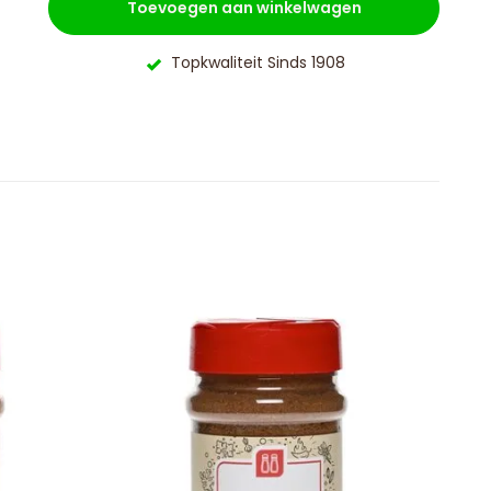
Toevoegen aan winkelwagen
Topkwaliteit Sinds 1908