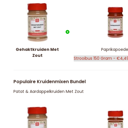
Gehaktkruiden Met
Paprikapoede
Zout
Populaire Kruidenmixen Bundel
Patat & Aardappelkruiden Met Zout