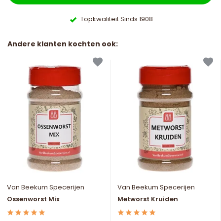
Topkwaliteit Sinds 1908
Andere klanten kochten ook:
Van Beekum Specerijen
Van Beekum Specerijen
Ossenworst Mix
Metworst Kruiden