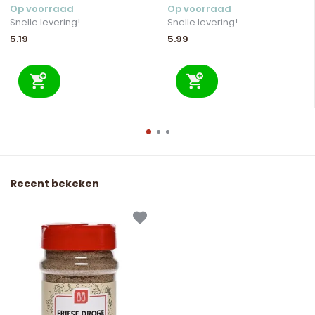
Op voorraad
Op voorraad
Snelle levering!
Snelle levering!
5.19
5.99
Recent bekeken